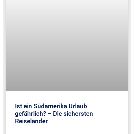
Ist ein Südamerika Urlaub
gefährlich? – Die sichersten
Reiseländer