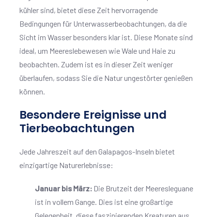
kühler sind, bietet diese Zeit hervorragende
Bedingungen für Unterwasserbeobachtungen, da die
Sicht im Wasser besonders klar ist. Diese Monate sind
ideal, um Meereslebewesen wie Wale und Haie zu
beobachten. Zudem ist es in dieser Zeit weniger
überlaufen, sodass Sie die Natur ungestörter genießen
können.
Besondere Ereignisse und
Tierbeobachtungen
Jede Jahreszeit auf den Galapagos-Inseln bietet
einzigartige Naturerlebnisse:
Januar bis März:
Die Brutzeit der Meeresleguane
ist in vollem Gange. Dies ist eine großartige
Gelegenheit, diese faszinierenden Kreaturen aus