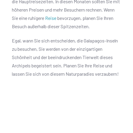
die Hauptreisezeiten. In diesen Monaten sollten Sie mit
höheren Preisen und mehr Besuchern rechnen. Wenn
Sie eine ruhigere
Reise
bevorzugen, planen Sie Ihren
Besuch außerhalb dieser Spitzenzeiten.
Egal, wann Sie sich entscheiden, die Galapagos-Inseln
zu besuchen, Sie werden von der einzigartigen
Schönheit und der beeindruckenden Tierwelt dieses
Archipels begeistert sein. Planen Sie Ihre Reise und
lassen Sie sich von diesem Naturparadies verzaubern!