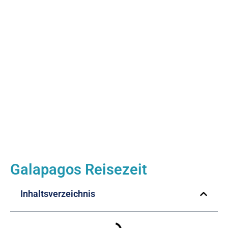
Galapagos Reisezeit
Inhaltsverzeichnis