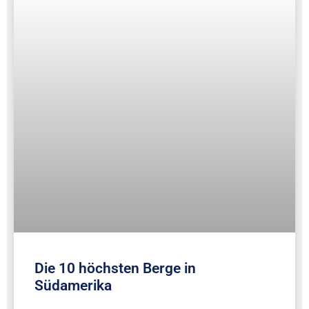
Die 10 höchsten Berge in
Südamerika