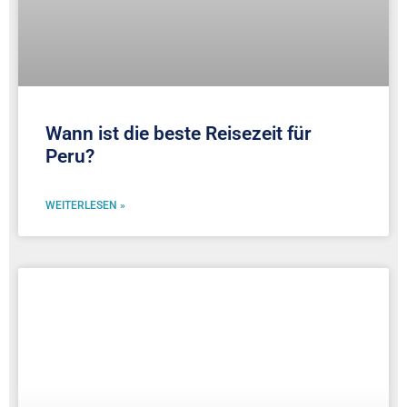
Wann ist die beste Reisezeit für
Peru?
WEITERLESEN »