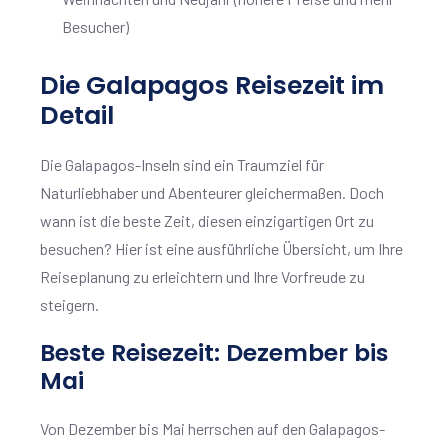
Besucher)
Die Galapagos Reisezeit im
Detail
Die Galapagos-Inseln sind ein Traumziel für
Naturliebhaber und Abenteurer gleichermaßen. Doch
wann ist die beste Zeit, diesen einzigartigen Ort zu
besuchen? Hier ist eine ausführliche Übersicht, um Ihre
Reiseplanung zu erleichtern und Ihre Vorfreude zu
steigern.
Beste Reisezeit: Dezember bis
Mai
Von Dezember bis Mai herrschen auf den Galapagos-