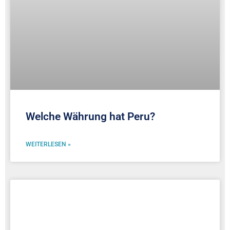
Welche Währung hat Peru?
WEITERLESEN »