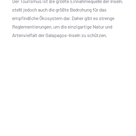
Der Tourismus ist die größte Einnahmequelle der Inseln,
stellt jedoch auch die größte Bedrohung für das
empfindliche Ökosystem dar. Daher gibt es strenge
Reglementierungen, um die einzigartige Natur und
Artenvielfalt der Galapagos-Inseln zu schützen.