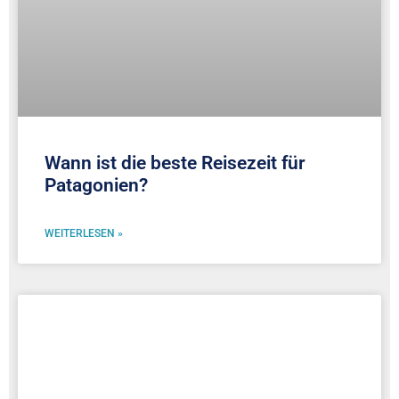
Wann ist die beste Reisezeit für
Patagonien?
WEITERLESEN »