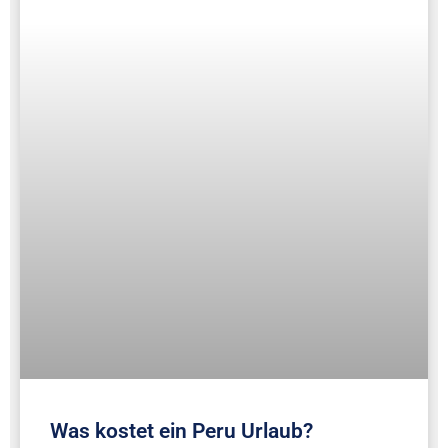
Was kostet ein Peru Urlaub?