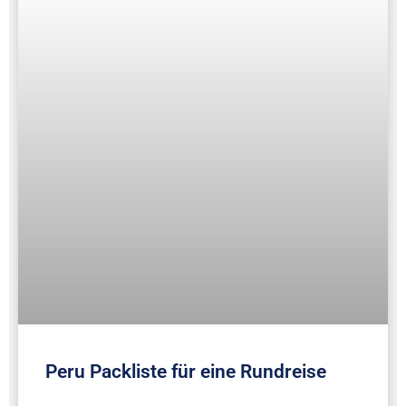
Peru Packliste für eine Rundreise