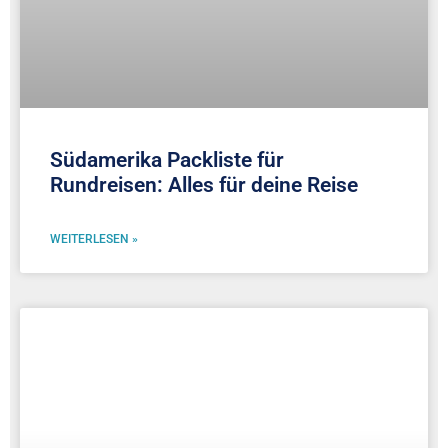
Südamerika Packliste für
Rundreisen: Alles für deine Reise
WEITERLESEN »