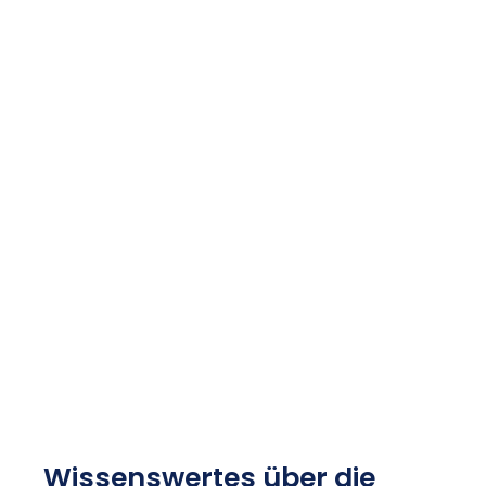
Wissenswertes über die