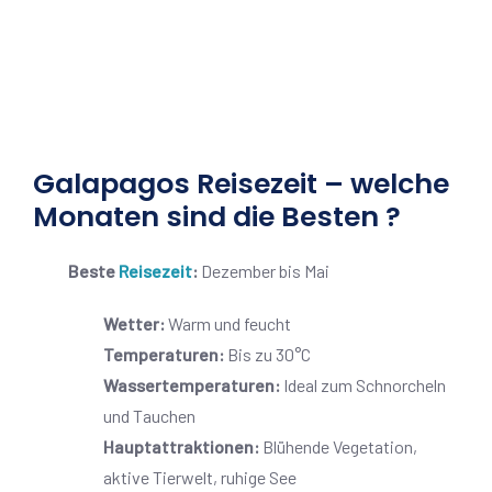
Galapagos Reisezeit – welche
Monaten sind die Besten ?
Beste
Reisezeit
:
Dezember bis Mai
Wetter:
Warm und feucht
Temperaturen:
Bis zu 30°C
Wassertemperaturen:
Ideal zum Schnorcheln
und Tauchen
Hauptattraktionen:
Blühende Vegetation,
aktive Tierwelt, ruhige See