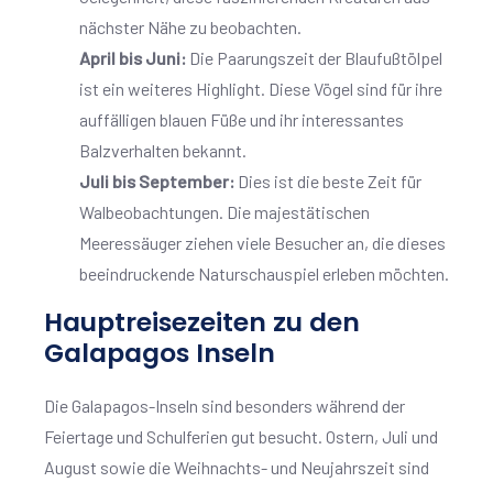
nächster Nähe zu beobachten.
April bis Juni:
Die Paarungszeit der Blaufußtölpel
ist ein weiteres Highlight. Diese Vögel sind für ihre
auffälligen blauen Füße und ihr interessantes
Balzverhalten bekannt.
Juli bis September:
Dies ist die beste Zeit für
Walbeobachtungen. Die majestätischen
Meeressäuger ziehen viele Besucher an, die dieses
beeindruckende Naturschauspiel erleben möchten.
Hauptreisezeiten zu den
Galapagos Inseln
Die Galapagos-Inseln sind besonders während der
Feiertage und Schulferien gut besucht. Ostern, Juli und
August sowie die Weihnachts- und Neujahrszeit sind