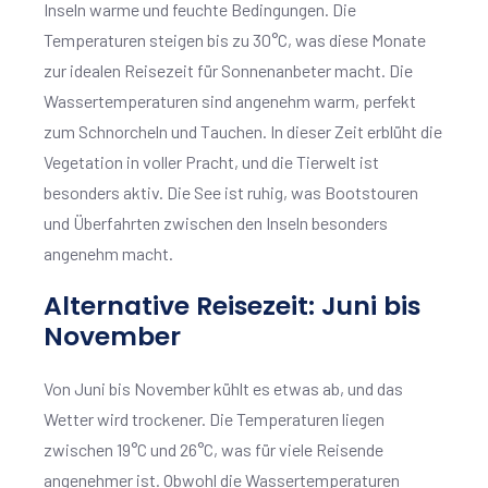
Inseln warme und feuchte Bedingungen. Die
Temperaturen steigen bis zu 30°C, was diese Monate
zur idealen Reisezeit für Sonnenanbeter macht. Die
Wassertemperaturen sind angenehm warm, perfekt
zum Schnorcheln und Tauchen. In dieser Zeit erblüht die
Vegetation in voller Pracht, und die Tierwelt ist
besonders aktiv. Die See ist ruhig, was Bootstouren
und Überfahrten zwischen den Inseln besonders
angenehm macht.
Alternative Reisezeit: Juni bis
November
Von Juni bis November kühlt es etwas ab, und das
Wetter wird trockener. Die Temperaturen liegen
zwischen 19°C und 26°C, was für viele Reisende
angenehmer ist. Obwohl die Wassertemperaturen