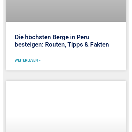
Die höchsten Berge in Peru
besteigen: Routen, Tipps & Fakten
WEITERLESEN »