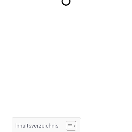
Inhaltsverzeichnis