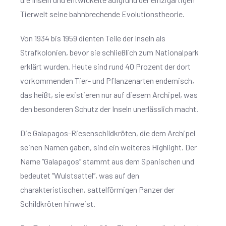
Tierwelt seine bahnbrechende Evolutionstheorie.
Von 1934 bis 1959 dienten Teile der Inseln als
Strafkolonien, bevor sie schließlich zum Nationalpark
erklärt wurden. Heute sind rund 40 Prozent der dort
vorkommenden Tier- und Pflanzenarten endemisch,
das heißt, sie existieren nur auf diesem Archipel, was
den besonderen Schutz der Inseln unerlässlich macht.
Die Galapagos-Riesenschildkröten, die dem Archipel
seinen Namen gaben, sind ein weiteres Highlight. Der
Name “Galapagos” stammt aus dem Spanischen und
bedeutet “Wulstsattel”, was auf den
charakteristischen, sattelförmigen Panzer der
Schildkröten hinweist.