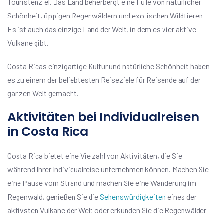
Touristenziel. Das Land beherbergt eine Fülle von natürlicher
Schönheit, üppigen Regenwäldern und exotischen Wildtieren.
Es ist auch das einzige Land der Welt, in dem es vier aktive
Vulkane gibt.
Costa Ricas einzigartige Kultur und natürliche Schönheit haben
es zu einem der beliebtesten Reiseziele für Reisende auf der
ganzen Welt gemacht.
Aktivitäten bei Individualreisen
in Costa Rica
Costa Rica bietet eine Vielzahl von Aktivitäten, die Sie
während Ihrer Individualreise unternehmen können. Machen Sie
eine Pause vom Strand und machen Sie eine Wanderung im
Regenwald, genießen Sie die
Sehenswürdigkeiten
eines der
aktivsten Vulkane der Welt oder erkunden Sie die Regenwälder