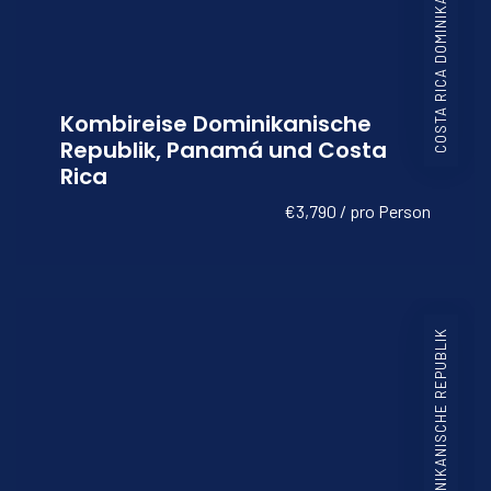
Kombireise Dominikanische
Republik, Panamá und Costa
Rica
€3,790 / pro Person
COSTA RICA DOMINIKANISCHE REPUBLIK