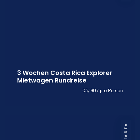
3 Wochen Costa Rica Explorer
Mietwagen Rundreise
€3,190 / pro Person
COSTA RICA