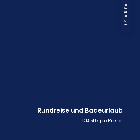
COSTA RICA
Rundreise und Badeurlaub
€1,850 / pro Person