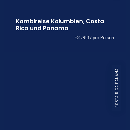
Kombireise Kolumbien, Costa
Rica und Panama
€4,790 / pro Person
COSTA RICA PANAMA