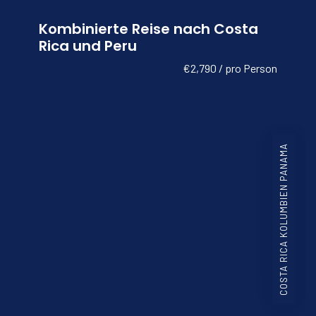
Kombinierte Reise nach Costa
Rica und Peru
€2,790 / pro Person
COSTA RICA KOLUMBIEN PANAMA