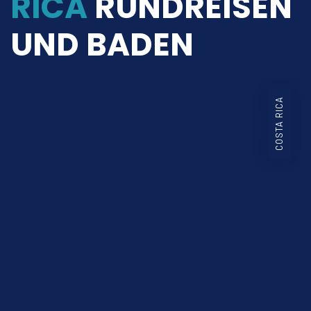
RICA
RUNDREISEN
UND BADEN
COSTA RICA