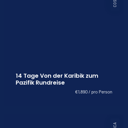
14 Tage Von der Karibik zum
Pazifik Rundreise
€1,890 / pro Person