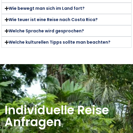
Wie bewegt man sich im Land fort?
Wie teuer ist eine Reise nach Costa Rica?
Welche Sprache wird gesprochen?
Welche kulturellen Tipps sollte man beachten?
Individuelle Reise
Anfragen