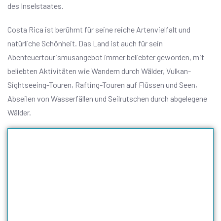
des Inselstaates.
Costa Rica ist berühmt für seine reiche Artenvielfalt und
natürliche Schönheit. Das Land ist auch für sein
Abenteuertourismusangebot immer beliebter geworden, mit
beliebten Aktivitäten wie Wandern durch Wälder, Vulkan-
Sightseeing-Touren, Rafting-Touren auf Flüssen und Seen,
Abseilen von Wasserfällen und Seilrutschen durch abgelegene
Wälder.