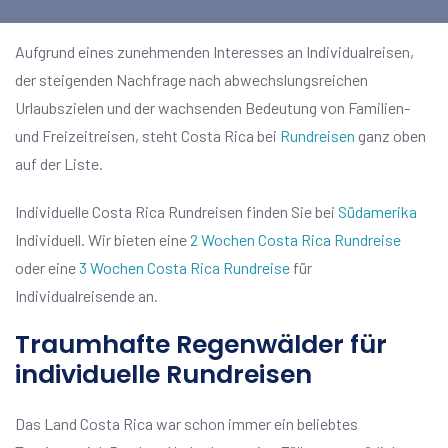
Aufgrund eines zunehmenden Interesses an Individualreisen,
der steigenden Nachfrage nach abwechslungsreichen
Urlaubszielen und der wachsenden Bedeutung von Familien-
und Freizeitreisen, steht Costa Rica bei
Rundreisen
ganz oben
auf der Liste.
Individuelle Costa Rica Rundreisen finden Sie bei
Südamerika
Individuell. Wir bieten eine
2 Wochen Costa Rica Rundreise
oder eine
3 Wochen Costa Rica Rundreise
für
Individualreisende an.
Traumhafte Regenwälder für
individuelle Rundreisen
Das Land Costa Rica war schon immer ein beliebtes