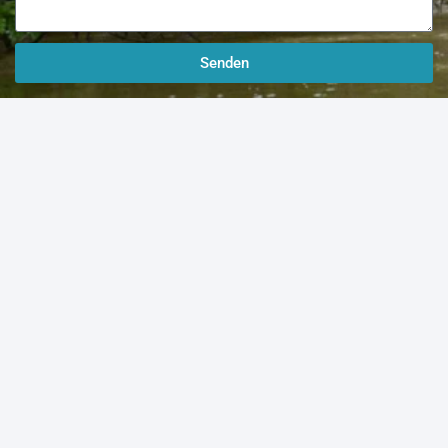
Senden