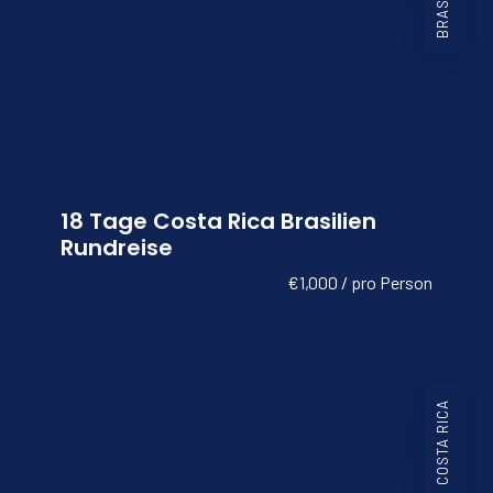
18 Tage Costa Rica Brasilien
Rundreise
€1,000 / pro Person
COSTA RICA