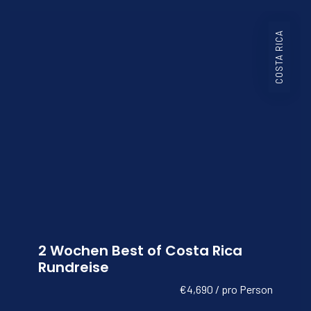
COSTA RICA
2 Wochen Best of Costa Rica
Rundreise
€4,690 / pro Person