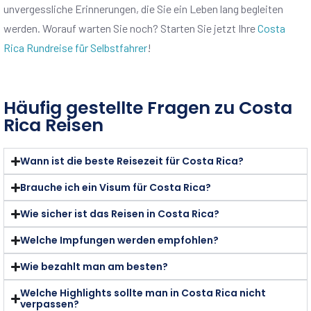
unvergessliche Erinnerungen, die Sie ein Leben lang begleiten
werden. Worauf warten Sie noch? Starten Sie jetzt Ihre
Costa
Rica Rundreise für Selbstfahrer
!
Häufig gestellte Fragen zu Costa
Rica Reisen
Wann ist die beste Reisezeit für Costa Rica?
Brauche ich ein Visum für Costa Rica?
Wie sicher ist das Reisen in Costa Rica?
Welche Impfungen werden empfohlen?
Wie bezahlt man am besten?
Welche Highlights sollte man in Costa Rica nicht
verpassen?