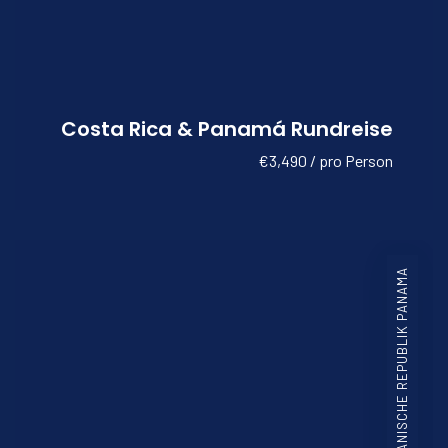
Costa Rica & Panamá Rundreise
€3,490 / pro Person
COSTA RICA DOMINIKANISCHE REPUBLIK PANAMA