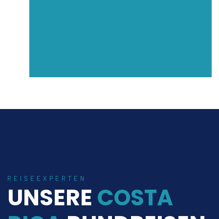
REISEEXPERTEN
UNSERE
COSTA