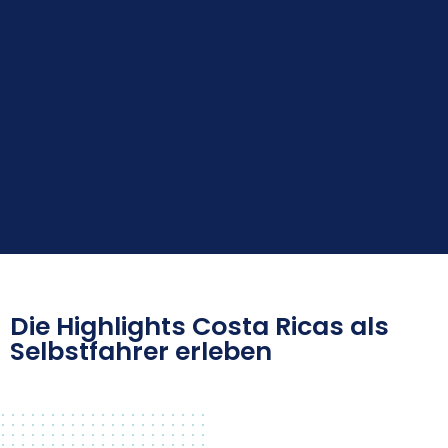
Die Highlights Costa Ricas als
Selbstfahrer erleben