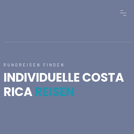
RUNDREISEN FINDEN
INDIVIDUELLE COSTA
RICA
REISEN