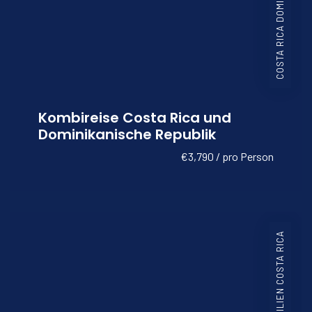
Kombireise Costa Rica und
Dominikanische Republik
€3,790 / pro Person
BRASILIEN COSTA RICA