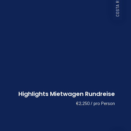
COSTA RICA
Highlights Mietwagen Rundreise
€2,250 / pro Person