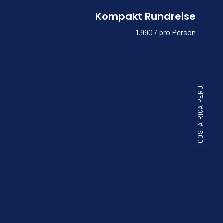
Kompakt Rundreise
1,990 / pro Person
COSTA RICA PERU