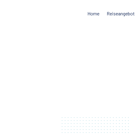
Home
Reiseangebot
DREISEN