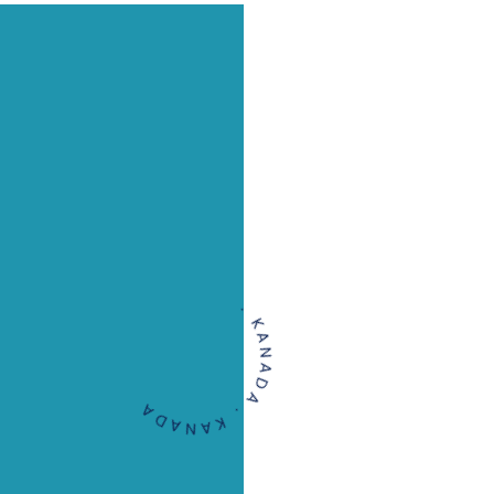
. KANADA . KANADA