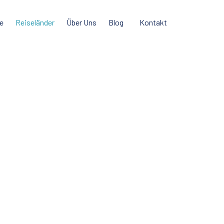
e
Reiseländer
Über Uns
Blog
Kontakt