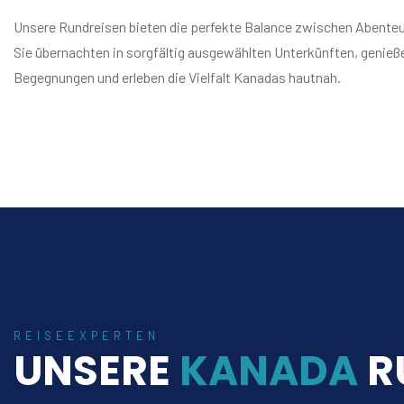
Unsere Rundreisen bieten die perfekte Balance zwischen Abente
Sie übernachten in sorgfältig ausgewählten Unterkünften, genieß
Begegnungen und erleben die Vielfalt Kanadas hautnah.
REISEEXPERTEN
UNSERE
KANADA
R