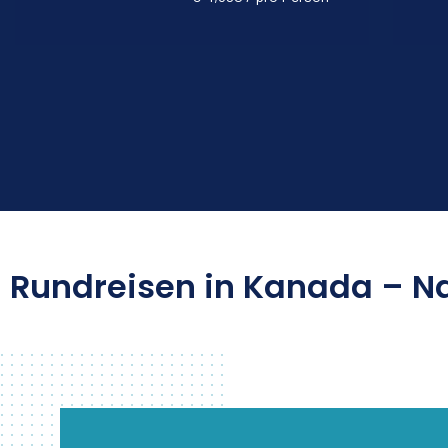
Rundreisen in Kanada – Na