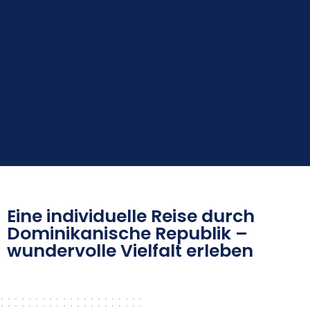
Eine individuelle Reise durch
Dominikanische Republik –
wundervolle Vielfalt erleben