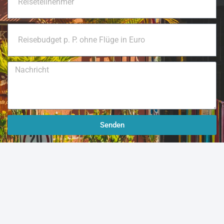
Senden