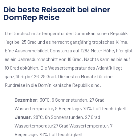
Die beste Reisezeit bei einer
DomRep Reise
Die Durchschnittstemperatur der Dominikanischen Republik
liegt bei 25 Grad und es herrscht ganzjährig tropisches Klima.
Eine Ausnahme bildet Constanza auf 1283 Meter Höhe, hier gibt
es ein Jahresdurchschnitt von 18 Grad. Nachts kann es bis auf
10 Grad abkühlen. Die Wassertemperatur des Atlantik liegt
ganzjährig bei 26-28 Grad. Die besten Monate für eine
Rundreise in die Dominikanische Republik sind:
Dezember
: 30°C, 6 Sonnenstunden, 27 Grad
Wassertemperatur, 8 Regentage, 79% Luftfeuchtigkeit
Januar
: 28°C, 6h Sonnenstunden, 27 Grad
Wassertemperatur27 Grad Wassertemperatur, 7
Regentage, 78% Luftfeuchtigkeit