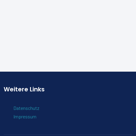
Weitere Links
Datenschutz
Impressum