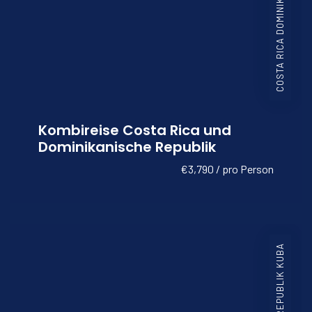
COSTA RICA DOMINIKANISCHE REPUBLIK
Kombireise Costa Rica und
Dominikanische Republik
€3,790 / pro Person