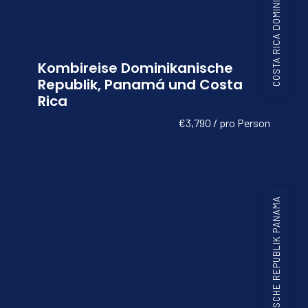
Kombireise Dominikanische
Republik, Panamá und Costa
Rica
€3,790 / pro Person
DOMINIKANISCHE REPUBLIK PANAMA