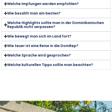
Welche Impfungen werden empfohlen?
Wie bezahlt man am besten?
Welche Highlights sollte man in der Dominikanischen
Republik nicht verpassen?
Wie bewegt man sich im Land fort?
Wie teuer ist eine Reise in die DomRep?
Welche Sprache wird gesprochen?
Welche kulturellen Tipps sollte man beachten?