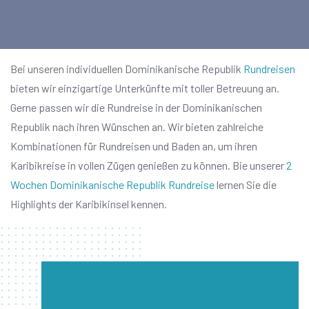
Bei unseren individuellen Dominikanische Republik
Rundreisen
bieten wir einzigartige Unterkünfte mit toller Betreuung an.
Gerne passen wir die Rundreise in der Dominikanischen
Republik nach ihren Wünschen an. Wir bieten zahlreiche
Kombinationen für Rundreisen und Baden an, um ihren
Karibikreise in vollen Zügen genießen zu können. Bie unserer
2
Wochen Dominikanische Republik Rundreise
lernen Sie die
Highlights der Karibikinsel kennen.