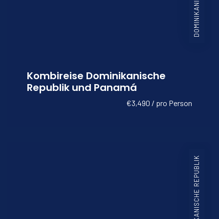
Kombireise Dominikanische
Republik und Panamá
€3,490 / pro Person