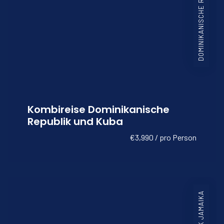
DOMINIKANISCHE REPUBLIK KUBA
Kombireise Dominikanische
Republik und Kuba
€3,990 / pro Person