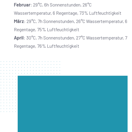
Februar
: 29°C, 6h Sonnenstunden, 26°C
Wassertemperatur, 6 Regentage, 73% Luftfeuchtigkeit
März
: 29°C, 7h Sonnenstunden, 26°C Wassertemperatur, 6
Regentage, 75% Luftfeuchtigkeit
April
: 30°C, 7h Sonnenstunden, 27°C Wassertemperatur, 7
Regentage, 76% Luftfeuchtigkeit