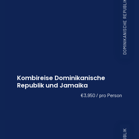
DOMINIKANISCHE REPUBLIK JAMAIKA
Kombireise Dominikanische
Republik und Jamaika
€3,950 / pro Person