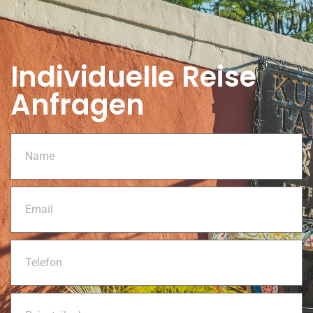
Individuelle Reise
Anfragen