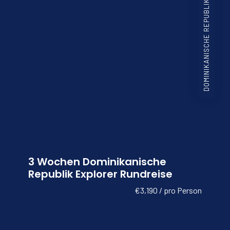
DOMINIKANISCHE REPUBLIK
3 Wochen Dominikanische
Republik Explorer Rundreise
€3,190 / pro Person