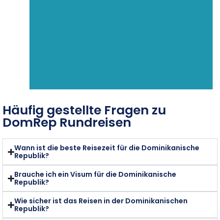
Häufig gestellte Fragen zu
DomRep Rundreisen
Wann ist die beste Reisezeit für die Dominikanische
Republik?
Brauche ich ein Visum für die Dominikanische
Republik?
Wie sicher ist das Reisen in der Dominikanischen
Republik?