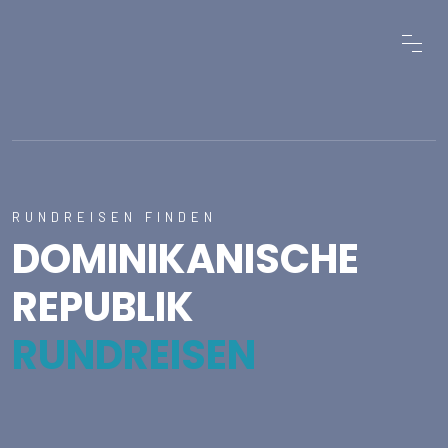
RUNDREISEN FINDEN
DOMINIKANISCHE
REPUBLIK
RUNDREISEN