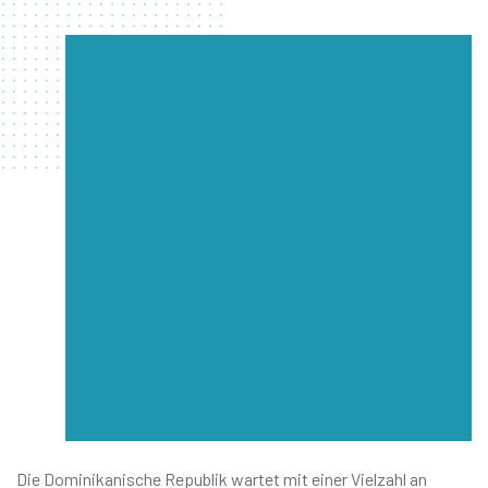
Die Dominikanische Republik wartet mit einer Vielzahl an