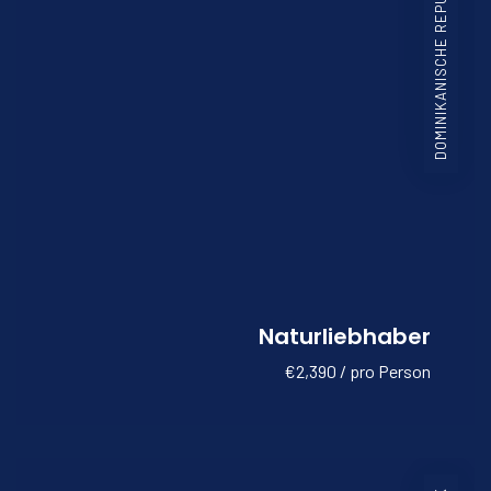
DOMINIKANISCHE REPUBLIK
Naturliebhaber
€2,390 / pro Person