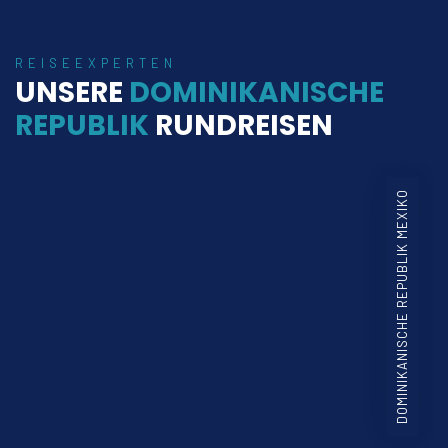
REISEEXPERTEN
UNSERE
DOMINIKANISCHE
REPUBLIK
RUNDREISEN
DOMINIKANISCHE REPUBLIK MEXIKO