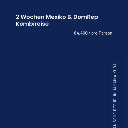
2 Wochen Mexiko & DomRep
Kombireise
€4,490 / pro Person
DOMINIKANISCHE REPUBLIK JAMAIKA KUBA