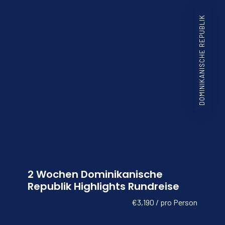
DOMINIKANISCHE REPUBLIK
2 Wochen Dominikanische
Republik Highlights Rundreise
€3,190 / pro Person