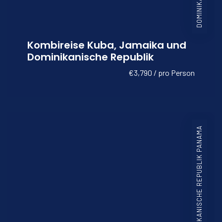
Kombireise Kuba, Jamaika und
Dominikanische Republik
€3,790 / pro Person
COSTA RICA DOMINIKANISCHE REPUBLIK PANAMA