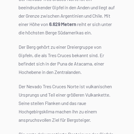
beeindruckender Gipfel in den Anden und liegt auf
der Grenze zwischen Argentinien und Chile. Mit
einer Höhe von
6.629 Metern
reiht er sich unter
die höchsten Berge Südamerikas ein.
Der Berg gehört zu einer Dreiergruppe von
Gipfeln, die als Tres Cruces bekannt sind. Er
befindet sich in der Puna de Atacama, einer
Hochebene in den Zentralanden.
Der Nevado Tres Cruces Norte ist vulkanischen
Ursprungs und Teil einer größeren Vulkankette.
Seine steilen Flanken und das raue
Hochgebirgsklima machen ihn zu einem
anspruchsvollen Ziel für Bergsteiger.