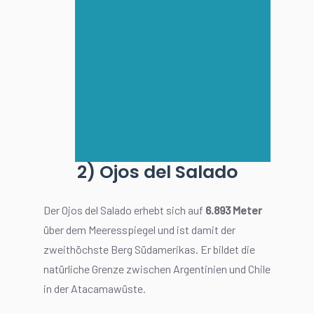
2) Ojos del Salado
Der Ojos del Salado erhebt sich auf
6.893 Meter
über dem Meeresspiegel und ist damit der
zweithöchste Berg Südamerikas. Er bildet die
natürliche Grenze zwischen Argentinien und Chile
in der Atacamawüste.