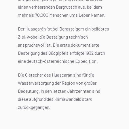
einen verheerenden Bergrutsch aus, bei dem
mehr als 70.000 Menschen ums Leben kamen.
Der Huascarán ist bei Bergsteigern ein beliebtes
Ziel, wobei die Besteigung technisch
anspruchsvoll ist. Die erste dokumentierte
Besteigung des Südgipfels erfolgte 1932 durch
eine deutsch-österreichische Expedition.
Die Gletscher des Huascarán sind für die
Wasserversorgung der Region von großer
Bedeutung. In den letzten Jahrzehnten sind
diese aufgrund des Klimawandels stark
zurückgegangen.