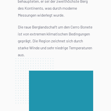
behaupteten, er sei der zweithöchste Berg
des Kontinents, was durch moderne
Messungen widerlegt wurde.
Die raue Berglandschaft um den Cerro Bonete
ist von extremen klimatischen Bedingungen
geprägt. Die Region zeichnet sich durch
starke Winde und sehr niedrige Temperaturen
aus.