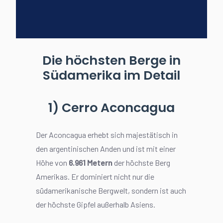
Die höchsten Berge in
Südamerika im Detail
1) Cerro Aconcagua
Der Aconcagua erhebt sich majestätisch in
den argentinischen Anden und ist mit einer
Höhe von
6.961 Metern
der höchste Berg
Amerikas. Er dominiert nicht nur die
südamerikanische Bergwelt, sondern ist auch
der höchste Gipfel außerhalb Asiens.