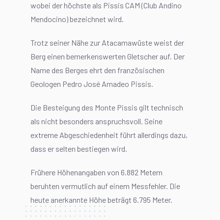
wobei der höchste als Pissis CAM (Club Andino
Mendocino) bezeichnet wird.
Trotz seiner Nähe zur Atacamawüste weist der
Berg einen bemerkenswerten Gletscher auf. Der
Name des Berges ehrt den französischen
Geologen Pedro José Amadeo Pissis.
Die Besteigung des Monte Pissis gilt technisch
als nicht besonders anspruchsvoll. Seine
extreme Abgeschiedenheit führt allerdings dazu,
dass er selten bestiegen wird.
Frühere Höhenangaben von 6.882 Metern
beruhten vermutlich auf einem Messfehler. Die
heute anerkannte Höhe beträgt 6.795 Meter.