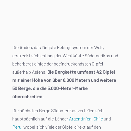
Die Anden, das längste Gebirgssystem der Welt,
erstreckt sich entlang der Westküste Südamerikas und
beherbergt einige der beeindruckendsten Gipfel
außerhalb Asiens.
Die Bergkette umfasst 42 Gipfel
mit einer Höhe von über 6.000 Metern und weitere
50 Berge, die die 5.000-Meter-Marke
überschreiten.
Die höchsten Berge Südamerikas verteilen sich
hauptsächlich auf die Länder
Argentinien
,
Chile
und
Peru
, wobei sich viele der Gipfel direkt auf den