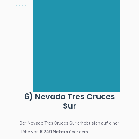
6) Nevado Tres Cruces
Sur
Der Nevado Tres Cruces Sur erhebt sich auf einer
Höhe von
6.749 Metern
über dem