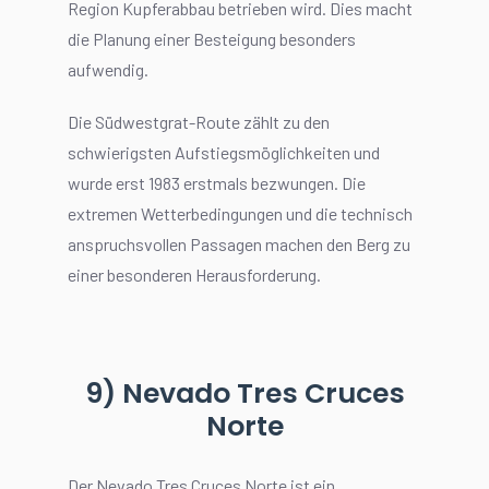
Region Kupferabbau betrieben wird. Dies macht
die Planung einer Besteigung besonders
aufwendig.
Die Südwestgrat-Route zählt zu den
schwierigsten Aufstiegsmöglichkeiten und
wurde erst 1983 erstmals bezwungen. Die
extremen Wetterbedingungen und die technisch
anspruchsvollen Passagen machen den Berg zu
einer besonderen Herausforderung.
9) Nevado Tres Cruces
Norte
Der Nevado Tres Cruces Norte ist ein