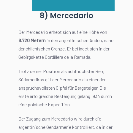
8) Mercedario
Der Mercedario erhebt sich auf eine Höhe von
6.720 Metern
in den argentinischen Anden, nahe
der chilenischen Grenze. Er befindet sich in der
Gebirgskette Cordillera de la Ramada.
Trotz seiner Position als achthöchster Berg
Südamerikas gilt der Mercedario als einer der
anspruchsvollsten Gipfel für Bergsteiger. Die
erste erfolgreiche Besteigung gelang 1934 durch
eine polnische Expedition.
Der Zugang zum Mercedario wird durch die
argentinische Gendarmerie kontrolliert, da in der