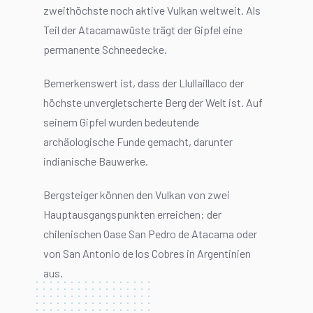
zweithöchste noch aktive Vulkan weltweit. Als
Teil der Atacamawüste trägt der Gipfel eine
permanente Schneedecke.
Bemerkenswert ist, dass der Llullaillaco der
höchste unvergletscherte Berg der Welt ist. Auf
seinem Gipfel wurden bedeutende
archäologische Funde gemacht, darunter
indianische Bauwerke.
Bergsteiger können den Vulkan von zwei
Hauptausgangspunkten erreichen: der
chilenischen Oase San Pedro de Atacama oder
von San Antonio de los Cobres in Argentinien
aus.