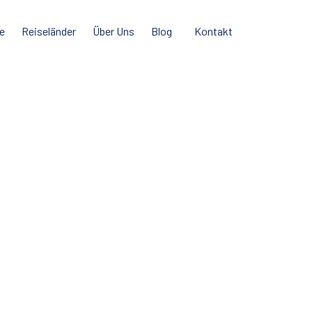
e
Reiseländer
Über Uns
Blog
Kontakt