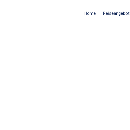
Home
Reiseangebot