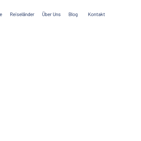
e
Reiseländer
Über Uns
Blog
Kontakt