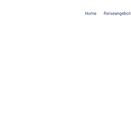
Home
Reiseangebot