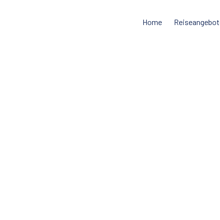
Home
Reiseangebot