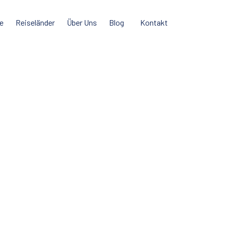
e
Reiseländer
Über Uns
Blog
Kontakt