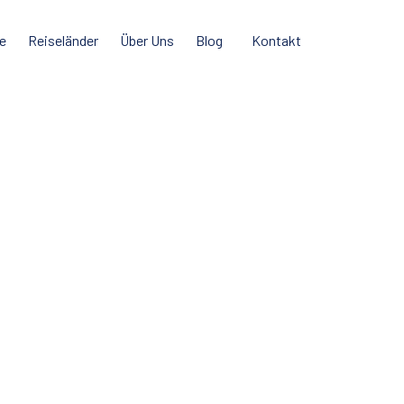
e
Reiseländer
Über Uns
Blog
Kontakt