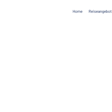
Home
Reiseangebot