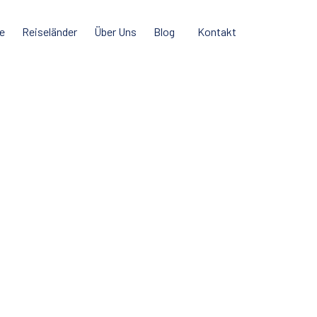
e
Reiseländer
Über Uns
Blog
Kontakt