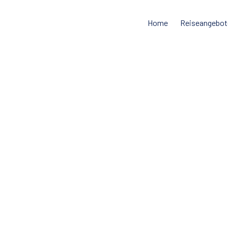
Home
Reiseangebot