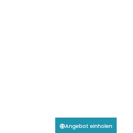
Angebot einholen