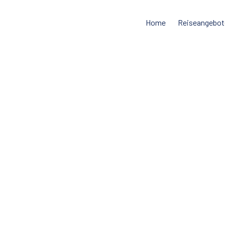
Home
Reiseangebot