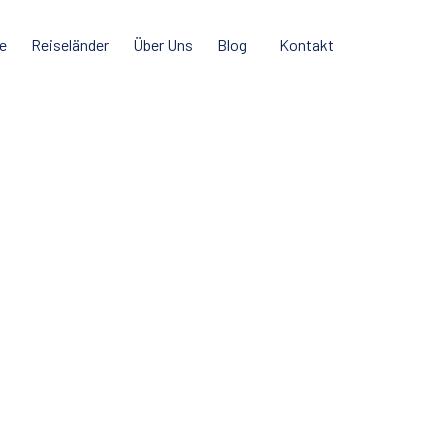
e
Reiseländer
Über Uns
Blog
Kontakt