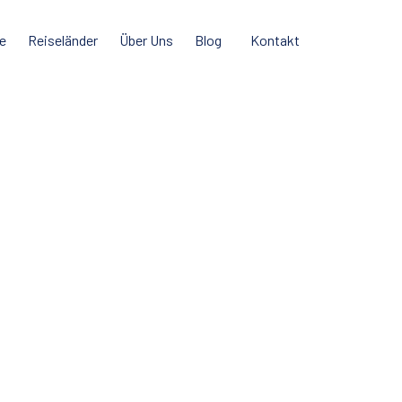
e
Reiseländer
Über Uns
Blog
Kontakt