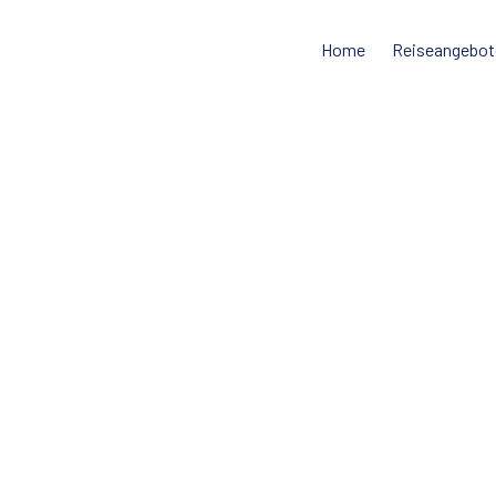
Home
Reiseangebot