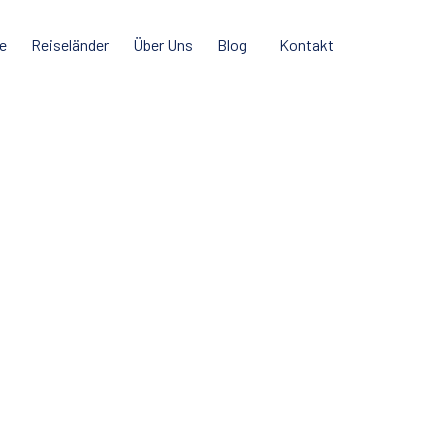
e
Reiseländer
Über Uns
Blog
Kontakt