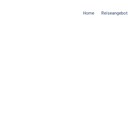
Home
Reiseangebot