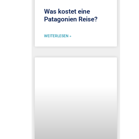
Was kostet eine
Patagonien Reise?
WEITERLESEN »