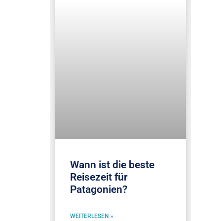
Wann ist die beste
Reisezeit für
Patagonien?
WEITERLESEN »