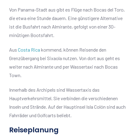
Von Panama-Stadt aus gibt es Flüge nach Bocas del Toro,
die etwa eine Stunde dauern. Eine günstigere Alternative
ist die Busfahrt nach Almirante, gefolgt von einer 30-
minütigen Bootsfahrt.
Aus
Costa Rica
kommend, können Reisende den
Grenzübergang bei Sixaola nutzen. Von dort aus geht es
weiter nach Almirante und per Wassertaxi nach Bocas
Town.
Innerhalb des Archipels sind Wassertaxis das
Hauptverkehrsmittel. Sie verbinden die verschiedenen
Inseln und Strände. Auf der Hauptinsel Isla Colón sind auch
Fahrräder und Golfcarts beliebt.
Reiseplanung