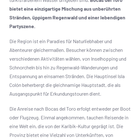
bietet eine einzigartige Mischung aus unberührten
Stränden, üppigem Regenwald und einer lebendigen
Partyszene.
Die Region ist ein Paradies für Naturliebhaber und
Abenteurer gleichermaßen. Besucher können zwischen
verschiedenen Aktivitäten wählen, von Inselhopping und
Schnorcheln bis hin zu Regenwald-Wanderungen und
Entspannung an einsamen Stränden. Die Hauptinsel Isla
Colón beherbergt die gleichnamige Hauptstadt, die als
Ausgangspunkt für Erkundungstouren dient.
Die Anreise nach Bocas del Toro erfolgt entweder per Boot
oder Flugzeug. Einmal angekommen, tauchen Reisende in
eine Welt ein, die von der Karibik-Kultur geprägt ist. Die
Provinz bietet eine Vielzahl von Unterkünften, von