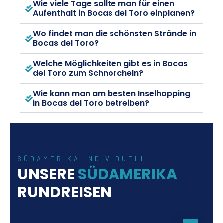
Wie viele Tage sollte man für einen
Aufenthalt in Bocas del Toro einplanen?
Wo findet man die schönsten Strände in
Bocas del Toro?
Welche Möglichkeiten gibt es in Bocas
del Toro zum Schnorcheln?
Wie kann man am besten Inselhopping
in Bocas del Toro betreiben?
SÜDAMERIKA INDIVIDUELL
UNSERE
SÜDAMERIKA
RUNDREISEN