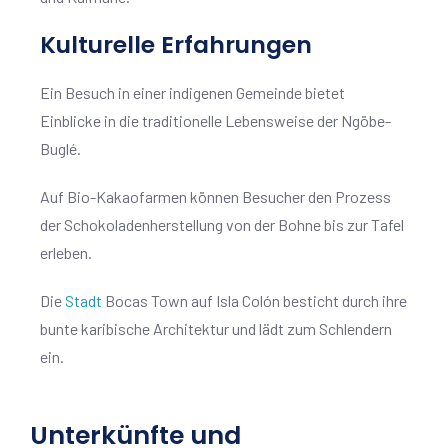
Kulturelle Erfahrungen
Ein Besuch in einer indigenen Gemeinde bietet
Einblicke in die traditionelle Lebensweise der Ngöbe-
Buglé.
Auf Bio-Kakaofarmen können Besucher den Prozess
der Schokoladenherstellung von der Bohne bis zur Tafel
erleben.
Die
Stadt
Bocas Town auf Isla Colón besticht durch ihre
bunte karibische Architektur und lädt zum Schlendern
ein.
Unterkünfte und