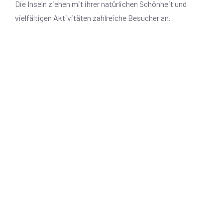
Die Inseln ziehen mit ihrer natürlichen Schönheit und
vielfältigen Aktivitäten zahlreiche Besucher an.