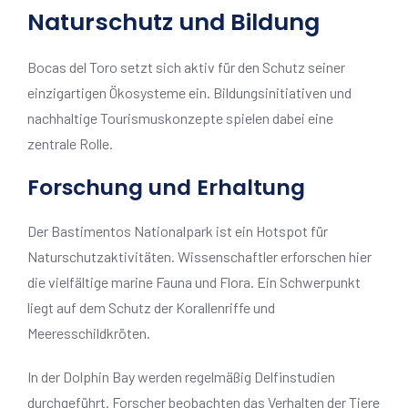
Naturschutz und Bildung
Bocas del Toro setzt sich aktiv für den Schutz seiner
einzigartigen Ökosysteme ein. Bildungsinitiativen und
nachhaltige Tourismuskonzepte spielen dabei eine
zentrale Rolle.
Forschung und Erhaltung
Der Bastimentos Nationalpark ist ein Hotspot für
Naturschutzaktivitäten. Wissenschaftler erforschen hier
die vielfältige marine Fauna und Flora. Ein Schwerpunkt
liegt auf dem Schutz der Korallenriffe und
Meeresschildkröten.
In der Dolphin Bay werden regelmäßig Delfinstudien
durchgeführt. Forscher beobachten das Verhalten der Tiere