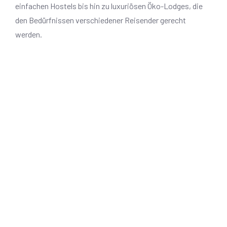
einfachen Hostels bis hin zu luxuriösen Öko-Lodges, die
den Bedürfnissen verschiedener Reisender gerecht
werden.