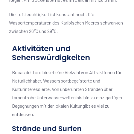
Die Luftfeuchtigkeit ist konstant hoch. Die
Wassertemperaturen des Karibischen Meeres schwanken
zwischen 26°C und 29°C.
Aktivitäten und
Sehenswürdigkeiten
Bocas del Toro bietet eine Vielzahl von Attraktionen für
Naturliebhaber, Wassersportbegeisterte und
Kulturinteressierte. Von unberührten Stränden über
farbenfrohe Unterwasserwelten bis hin zu einzigartigen
Begegnungen mit der lokalen Kultur gibt es viel zu
entdecken.
Strände und Surfen