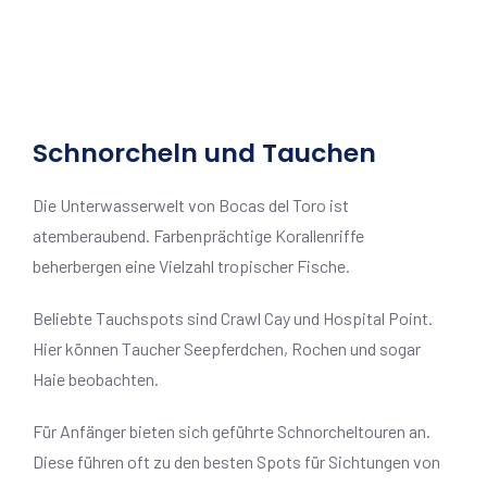
Schnorcheln und Tauchen
Die Unterwasserwelt von Bocas del Toro ist
atemberaubend. Farbenprächtige Korallenriffe
beherbergen eine Vielzahl tropischer Fische.
Beliebte Tauchspots sind Crawl Cay und Hospital Point.
Hier können Taucher Seepferdchen, Rochen und sogar
Haie beobachten.
Für Anfänger bieten sich geführte Schnorcheltouren an.
Diese führen oft zu den besten Spots für Sichtungen von