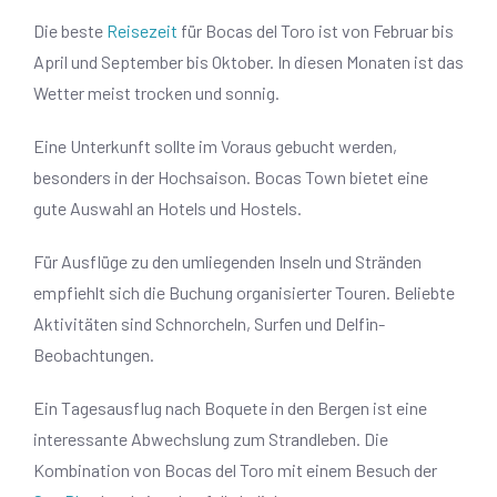
Die beste
Reisezeit
für Bocas del Toro ist von Februar bis
April und September bis Oktober. In diesen Monaten ist das
Wetter meist trocken und sonnig.
Eine Unterkunft sollte im Voraus gebucht werden,
besonders in der Hochsaison. Bocas Town bietet eine
gute Auswahl an Hotels und Hostels.
Für Ausflüge zu den umliegenden Inseln und Stränden
empfiehlt sich die Buchung organisierter Touren. Beliebte
Aktivitäten sind Schnorcheln, Surfen und Delfin-
Beobachtungen.
Ein Tagesausflug nach Boquete in den Bergen ist eine
interessante Abwechslung zum Strandleben. Die
Kombination von Bocas del Toro mit einem Besuch der