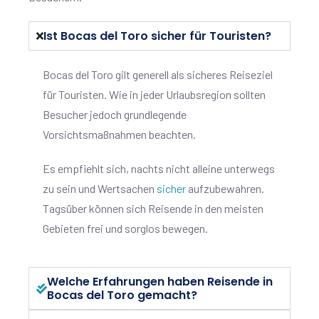
Ist Bocas del Toro sicher für Touristen?
Bocas del Toro gilt generell als sicheres Reiseziel
für Touristen. Wie in jeder Urlaubsregion sollten
Besucher jedoch grundlegende
Vorsichtsmaßnahmen beachten.
Es empfiehlt sich, nachts nicht alleine unterwegs
zu sein und Wertsachen
sicher
aufzubewahren.
Tagsüber können sich Reisende in den meisten
Gebieten frei und sorglos bewegen.
Welche Erfahrungen haben Reisende in
Bocas del Toro gemacht?