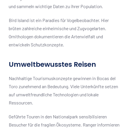
und sammeln wichtige Daten zu ihrer Population.
Bird Island ist ein Paradies für Vogelbeobachter. Hier
brüten zahlreiche einheimische und Zugvogelarten.
Ornithologen dokumentieren die Artenvielfalt und
entwickeln Schutzkonzepte.
Umweltbewusstes Reisen
Nachhaltige Tourismuskonzepte gewinnen in Bocas del
Toro zunehmend an Bedeutung. Viele Unterkünfte setzen
auf umweltfreundliche Technologien und lokale
Ressourcen.
Geführte Touren in den Nationalpark sensibilisieren
Besucher für die fragilen Ökosysteme. Ranger informieren