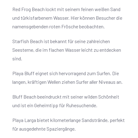
Red Frog Beach lockt mit seinem feinen weißen Sand
und türkisfarbenem Wasser. Hier können Besucher die
namensgebenden roten Frösche beobachten.
Starfish Beach ist bekannt für seine zahlreichen
Seesterne, die im flachen Wasser leicht zu entdecken
sind.
Playa Bluff eignet sich hervorragend zum Surfen. Die
langen, kräftigen Wellen ziehen Surfer aller Niveaus an.
Bluff Beach beeindruckt mit seiner wilden Schönheit
und ist ein Geheimtipp für Ruhesuchende.
Playa Larga bietet kilometerlange Sandstrände, perfekt
für ausgedehnte Spaziergänge.