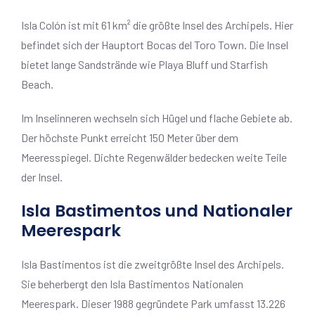
Isla Colón ist mit 61 km² die größte Insel des Archipels. Hier
befindet sich der Hauptort Bocas del Toro Town. Die Insel
bietet lange Sandstrände wie Playa Bluff und Starfish
Beach.
Im Inselinneren wechseln sich Hügel und flache Gebiete ab.
Der höchste Punkt erreicht 150 Meter über dem
Meeresspiegel. Dichte Regenwälder bedecken weite Teile
der Insel.
Isla Bastimentos und Nationaler
Meerespark
Isla Bastimentos ist die zweitgrößte Insel des Archipels.
Sie beherbergt den Isla Bastimentos Nationalen
Meerespark. Dieser 1988 gegründete Park umfasst 13.226