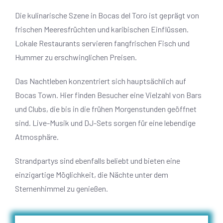
Die kulinarische Szene in Bocas del Toro ist geprägt von
frischen Meeresfrüchten und karibischen Einflüssen.
Lokale Restaurants servieren fangfrischen Fisch und
Hummer zu erschwinglichen Preisen.
Das Nachtleben konzentriert sich hauptsächlich auf
Bocas Town. Hier finden Besucher eine Vielzahl von Bars
und Clubs, die bis in die frühen Morgenstunden geöffnet
sind. Live-Musik und DJ-Sets sorgen für eine lebendige
Atmosphäre.
Strandpartys sind ebenfalls beliebt und bieten eine
einzigartige Möglichkeit, die Nächte unter dem
Sternenhimmel zu genießen.