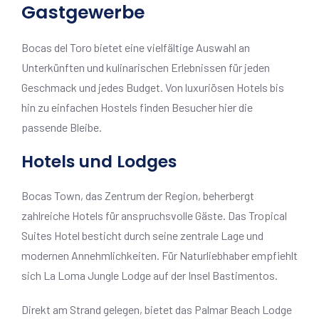
Gastgewerbe
Bocas del Toro bietet eine vielfältige Auswahl an
Unterkünften und kulinarischen Erlebnissen für jeden
Geschmack und jedes Budget. Von luxuriösen Hotels bis
hin zu einfachen Hostels finden Besucher hier die
passende Bleibe.
Hotels und Lodges
Bocas Town, das Zentrum der Region, beherbergt
zahlreiche Hotels für anspruchsvolle Gäste. Das Tropical
Suites Hotel besticht durch seine zentrale Lage und
modernen Annehmlichkeiten. Für Naturliebhaber empfiehlt
sich La Loma Jungle Lodge auf der Insel Bastimentos.
Direkt am Strand gelegen, bietet das Palmar Beach Lodge