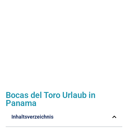
Bocas del Toro Urlaub in
Panama
Inhaltsverzeichnis