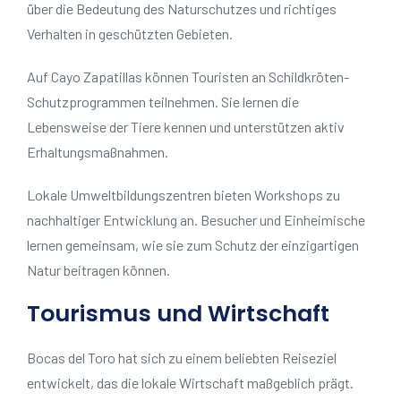
über die Bedeutung des Naturschutzes und richtiges
Verhalten in geschützten Gebieten.
Auf Cayo Zapatillas können Touristen an Schildkröten-
Schutzprogrammen teilnehmen. Sie lernen die
Lebensweise der Tiere kennen und unterstützen aktiv
Erhaltungsmaßnahmen.
Lokale Umweltbildungszentren bieten Workshops zu
nachhaltiger Entwicklung an. Besucher und Einheimische
lernen gemeinsam, wie sie zum Schutz der einzigartigen
Natur beitragen können.
Tourismus und Wirtschaft
Bocas del Toro hat sich zu einem beliebten Reiseziel
entwickelt, das die lokale Wirtschaft maßgeblich prägt.