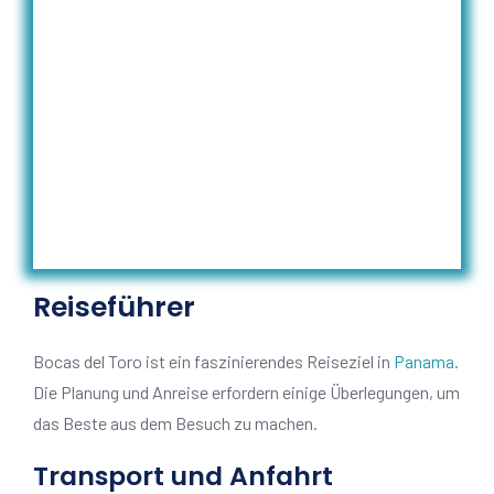
Reiseführer
Bocas del Toro ist ein faszinierendes Reiseziel in
Panama
.
Die Planung und Anreise erfordern einige Überlegungen, um
das Beste aus dem Besuch zu machen.
Transport und Anfahrt