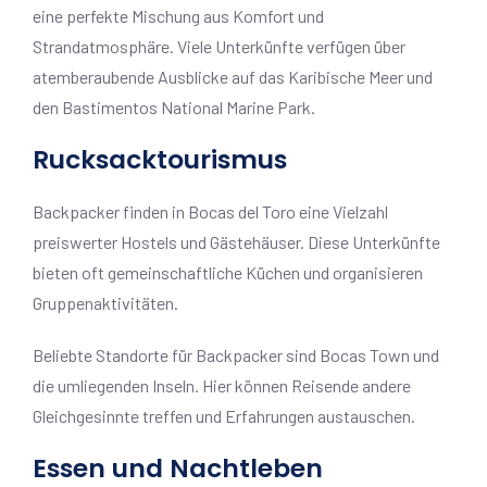
eine perfekte Mischung aus Komfort und
Strandatmosphäre. Viele Unterkünfte verfügen über
atemberaubende Ausblicke auf das Karibische Meer und
den Bastimentos National Marine Park.
Rucksacktourismus
Backpacker finden in Bocas del Toro eine Vielzahl
preiswerter Hostels und Gästehäuser. Diese Unterkünfte
bieten oft gemeinschaftliche Küchen und organisieren
Gruppenaktivitäten.
Beliebte Standorte für Backpacker sind Bocas Town und
die umliegenden Inseln. Hier können Reisende andere
Gleichgesinnte treffen und Erfahrungen austauschen.
Essen und Nachtleben