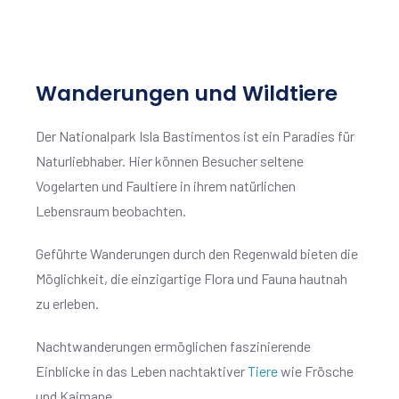
Wanderungen und Wildtiere
Der Nationalpark Isla Bastimentos ist ein Paradies für
Naturliebhaber. Hier können Besucher seltene
Vogelarten und Faultiere in ihrem natürlichen
Lebensraum beobachten.
Geführte Wanderungen durch den Regenwald bieten die
Möglichkeit, die einzigartige Flora und Fauna hautnah
zu erleben.
Nachtwanderungen ermöglichen faszinierende
Einblicke in das Leben nachtaktiver
Tiere
wie Frösche
und Kaimane.