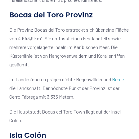
Bocas del Toro Provinz
Die Provinz Bocas del Toro erstreckt sich über eine Fläche
von 4.643,9 km². Sie umfasst einen Festlandteil sowie
mehrere vorgelagerte Inseln im Karibischen Meer. Die
Küstenlinie ist von Mangrovenwäldern und Korallenriffen
gesäumt.
Im Landesinneren prägen dichte Regenwälder und
Berge
die Landschaft. Der höchste Punkt der Provinz ist der
Cerro Fábrega mit 3.335 Metern.
Die Hauptstadt Bocas del Toro Town liegt auf der Insel
Colón.
Isla Colón