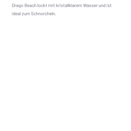
Drago Beach lockt mit kristallklarem Wasser und ist
ideal zum Schnorcheln.