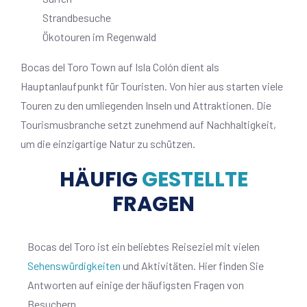
Strandbesuche
Ökotouren im Regenwald
Bocas del Toro Town auf Isla Colón dient als
Hauptanlaufpunkt für Touristen. Von hier aus starten viele
Touren zu den umliegenden Inseln und Attraktionen. Die
Tourismusbranche setzt zunehmend auf Nachhaltigkeit,
um die einzigartige Natur zu schützen.
HÄUFIG
GESTELLTE
FRAGEN
Bocas del Toro ist ein beliebtes Reiseziel mit vielen
Sehenswürdigkeiten
und Aktivitäten. Hier finden Sie
Antworten auf einige der häufigsten Fragen von
Besuchern.