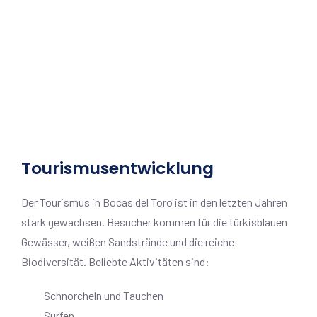
Tourismusentwicklung
Der Tourismus in Bocas del Toro ist in den letzten Jahren
stark gewachsen. Besucher kommen für die türkisblauen
Gewässer, weißen Sandstrände und die reiche
Biodiversität. Beliebte Aktivitäten sind:
Schnorcheln und Tauchen
Surfen