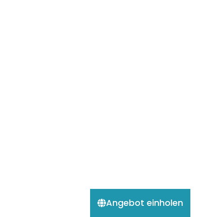
Angebot einholen