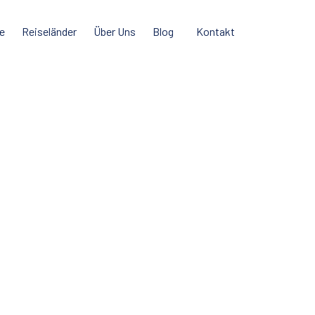
e
Reiseländer
Über Uns
Blog
Kontakt