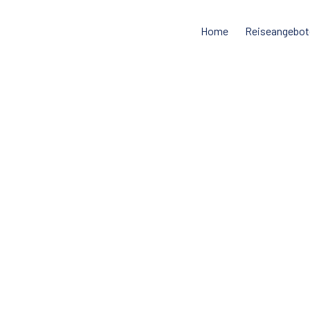
Home
Reiseangebot