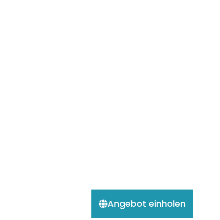
Angebot einholen