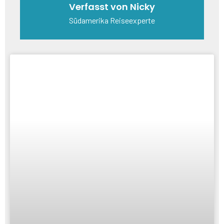
Verfasst von Nicky
Südamerika Reiseexperte