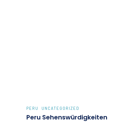
PERU
UNCATEGORIZED
Peru Sehenswürdigkeiten