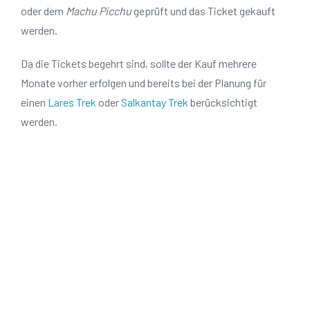
oder dem
Machu Picchu
geprüft und das Ticket gekauft
werden.
Da die Tickets begehrt sind, sollte der Kauf mehrere
Monate vorher erfolgen und bereits bei der Planung für
einen
Lares Trek
oder
Salkantay Trek
berücksichtigt
werden.