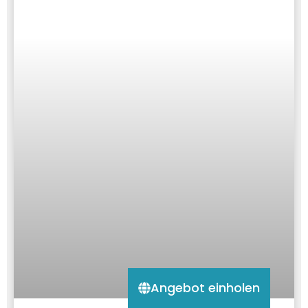
Angebot einholen