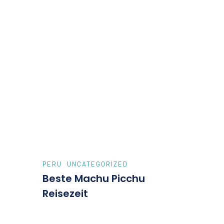
PERU
UNCATEGORIZED
Beste Machu Picchu
Reisezeit