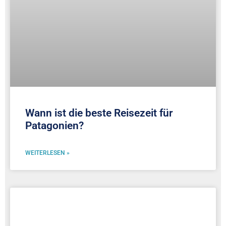
Wann ist die beste Reisezeit für
Patagonien?
WEITERLESEN »