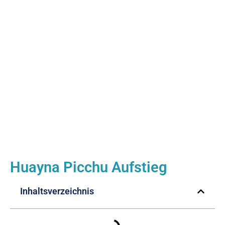
Huayna Picchu Aufstieg
Inhaltsverzeichnis