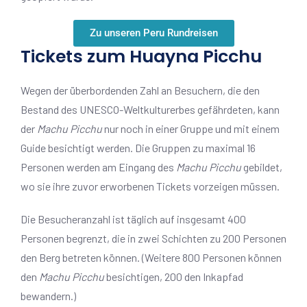
Zu unseren Peru Rundreisen
Tickets zum Huayna Picchu
Wegen der überbordenden Zahl an Besuchern, die den
Bestand des UNESCO-
Weltkulturerbes
gefährdeten, kann
der
Machu Picchu
nur noch in einer Gruppe und mit einem
Guide besichtigt werden. Die Gruppen zu maximal 16
Personen werden am Eingang des
Machu Picchu
gebildet,
wo sie ihre zuvor erworbenen Tickets vorzeigen müssen.
Die Besucheranzahl ist täglich auf insgesamt 400
Personen begrenzt, die in zwei Schichten zu 200 Personen
den Berg betreten können. (Weitere 800 Personen können
den
Machu Picchu
besichtigen, 200 den
Inkapfad
bewandern.)