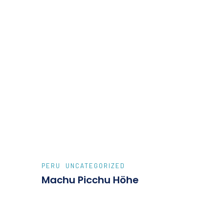
PERU
UNCATEGORIZED
Machu Picchu Höhe