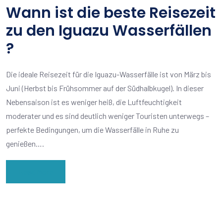
Wann ist die beste Reisezeit
zu den Iguazu Wasserfällen
?
Die ideale Reisezeit für die Iguazu-Wasserfälle ist von März bis
Juni (Herbst bis Frühsommer auf der Südhalbkugel). In dieser
Nebensaison ist es weniger heiß, die Luftfeuchtigkeit
moderater und es sind deutlich weniger Touristen unterwegs –
perfekte Bedingungen, um die Wasserfälle in Ruhe zu
genießen….
Read More