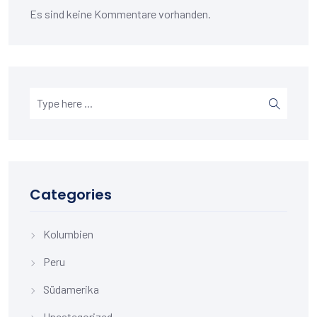
Es sind keine Kommentare vorhanden.
Categories
Kolumbien
Peru
Südamerika
Uncategorized