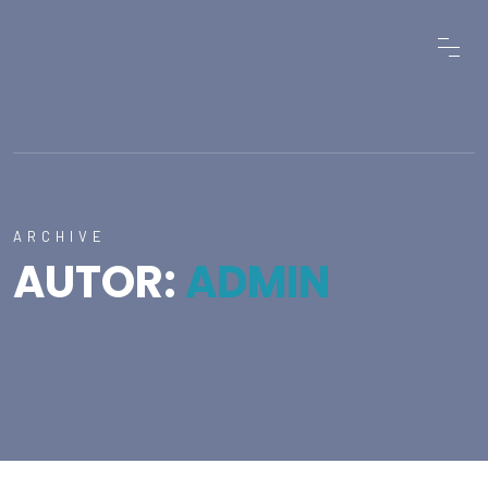
ARCHIVE
AUTOR:
ADMIN