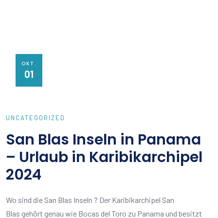
OKT.
01
UNCATEGORIZED
San Blas Inseln in Panama
– Urlaub in Karibikarchipel
2024
Wo sind die San Blas Inseln ? Der Karibikarchipel San
Blas gehört genau wie Bocas del Toro zu Panama und besitzt