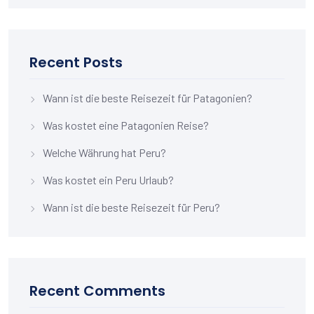
Recent Posts
Wann ist die beste Reisezeit für Patagonien?
Was kostet eine Patagonien Reise?
Welche Währung hat Peru?
Was kostet ein Peru Urlaub?
Wann ist die beste Reisezeit für Peru?
Recent Comments