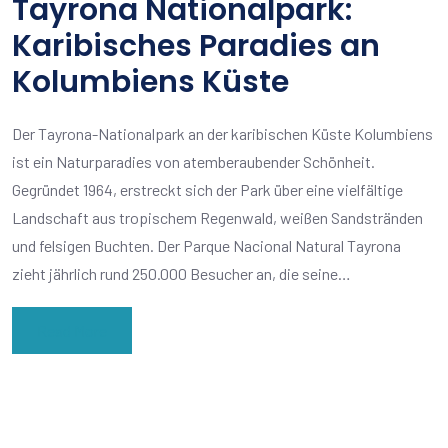
Tayrona Nationalpark:
Karibisches Paradies an
Kolumbiens Küste
Der Tayrona-Nationalpark an der karibischen Küste Kolumbiens
ist ein Naturparadies von atemberaubender Schönheit.
Gegründet 1964, erstreckt sich der Park über eine vielfältige
Landschaft aus tropischem Regenwald, weißen Sandstränden
und felsigen Buchten. Der Parque Nacional Natural Tayrona
zieht jährlich rund 250.000 Besucher an, die seine…
Read More