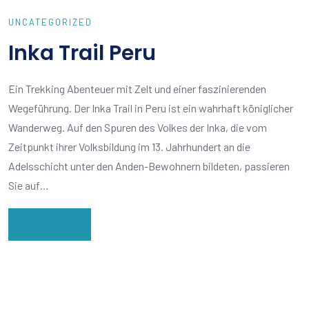
UNCATEGORIZED
Inka Trail Peru
Ein Trekking Abenteuer mit Zelt und einer faszinierenden
Wegeführung. Der Inka Trail in Peru ist ein wahrhaft königlicher
Wanderweg. Auf den Spuren des Volkes der Inka, die vom
Zeitpunkt ihrer Volksbildung im 13. Jahrhundert an die
Adelsschicht unter den Anden-Bewohnern bildeten, passieren
Sie auf…
Read More