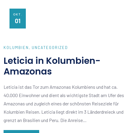
OKT.
01
KOLUMBIEN
UNCATEGORIZED
Leticia in Kolumbien-
Amazonas
Leticia ist das Tor zum Amazonas Kolumbiens und hat ca.
40.000 Einwohner und dient als wichtigste Stadt am Ufer des
Amazonas und zugleich eines der schönsten Reiseziele für
Kolumbien Reisen. Leticia liegt direkt im 3 Länderdreieck und
grenzt an Brasilien und Peru. Die Anreise…