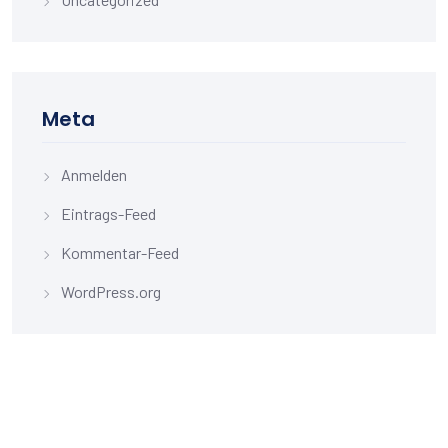
Meta
Anmelden
Eintrags-Feed
Kommentar-Feed
WordPress.org