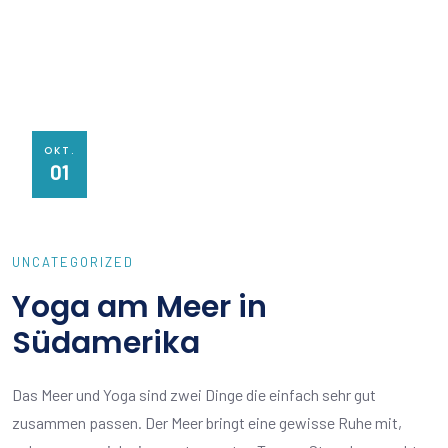
OKT.
01
UNCATEGORIZED
Yoga am Meer in
Südamerika
Das Meer und Yoga sind zwei Dinge die einfach sehr gut
zusammen passen. Der Meer bringt eine gewisse Ruhe mit,