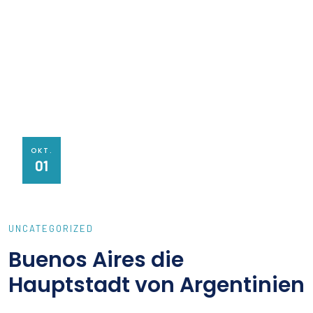
OKT.
01
UNCATEGORIZED
Buenos Aires die
Hauptstadt von Argentinien