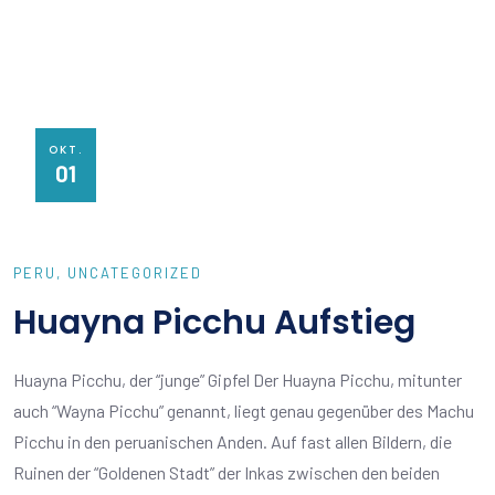
OKT.
01
PERU
UNCATEGORIZED
Huayna Picchu Aufstieg
Huayna Picchu, der “junge” Gipfel Der Huayna Picchu, mitunter
auch “Wayna Picchu” genannt, liegt genau gegenüber des Machu
Picchu in den peruanischen Anden. Auf fast allen Bildern, die
Ruinen der “Goldenen Stadt” der Inkas zwischen den beiden