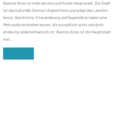
Buenos Aires ist mehr als eine politische Hauptstadt. Die Stadt
ist das kulturelle Zentrum Argentiniens und prägt das Land bis
heute. Geschichte, Einwanderung und Gegensätze haben eine
Metropole entstehen lassen, die europäisch wirkt und doch
eindeutig südamerikanisch ist. Buenos Aires ist die Hauptstadt
von…
Read More